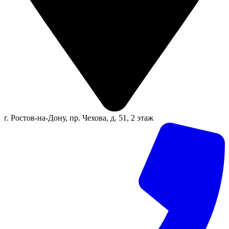
г. Ростов-на-Дону, пр. Чехова, д. 51, 2 этаж