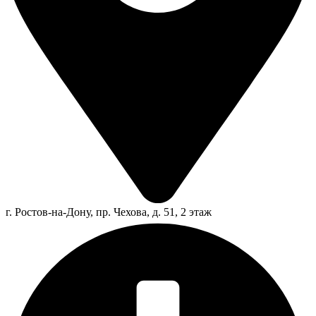
г. Ростов-на-Дону, пр. Чехова, д. 51, 2 этаж