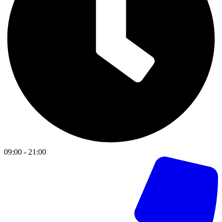
09:00 - 21:00