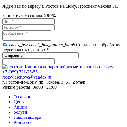
Ждём вас по адресу г. Ростов-на-Дону, Проспект Чехова 51.
Записаться со скидкой
50%
check_box
check_box_outline_blank
Согласен на обработку
персональных данных *
+7 (989) 721-25-55
rostovlaserlove@yandex.ru
г. Ростов-на-Дону, пр. Чехова, д. 51, 2 этаж
Режим работы: 09:00 - 21:00
О салоне
Цены
Акции
Услуги
Наши мастера
Контакты