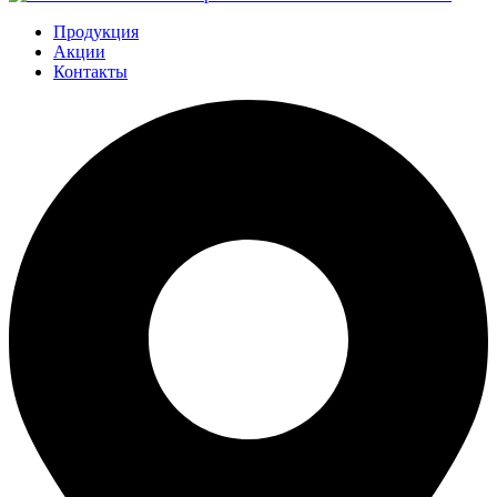
Продукция
Акции
Контакты