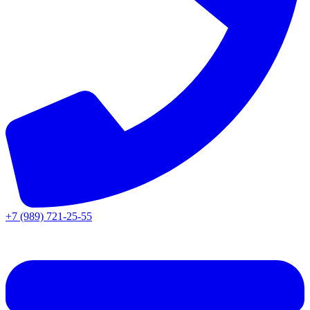
+7 (989) 721-25-55