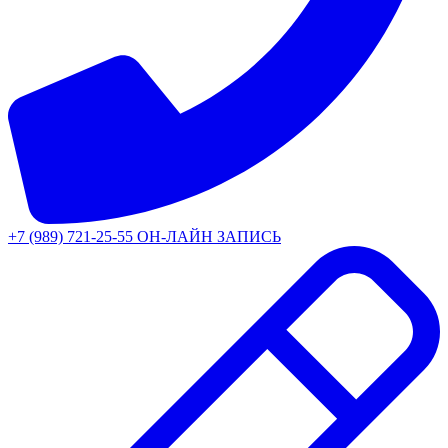
+7 (989) 721-25-55
ОН-ЛАЙН ЗАПИСЬ