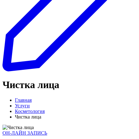
Чистка лица
Главная
Услуги
Косметология
Чистка лица
ОН-ЛАЙН ЗАПИСЬ