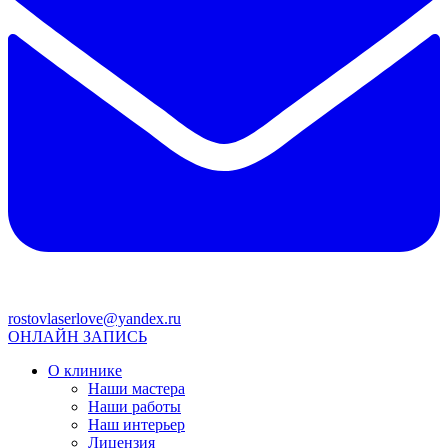
rostovlaserlove@yandex.ru
ОНЛАЙН ЗАПИСЬ
О клинике
Наши мастера
Наши работы
Наш интерьер
Лицензия